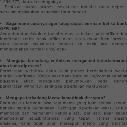
1.296.777, dan lain sebagainya
- Pastikan sudah sukses melakukan transfer dana deposit
sebelum melakukan pengisian form deposit.
Bagaimana caranya agar tetap dapat bermain ketika bank
OFFLINE?
Anda dapat melakukan transfer dana sebelum bank offline dan
konfirmasi ketika bank offline akan tetap dapat kami proses.
Atau dengan melakukan deposit ke bank lain dengan
menggunakan nominal unik/ acak.
Mengapa terkadang withdraw mengalami keterlambata
atau lama diproses?
Permintaan withdraw akan kami proses berdasarkan waktu
antrian konfirmasi. Ketika saat bank baru online/normal kembali
biasanya akan mengalami penumpukan pada antrian
permintaan withdraw, sehingga diperlukan waktu lebih.
Mengapa terkadang Memo lama/tidak direspon?
Pada waktu tertentu bisa saja memo yang kami terima sangat
banyak secara bersamaan. Sehingga diperlukan waktu untuk
membaca dan memahami kendala satu per satu agar dapat
memberikan solusi/informasi yang tepat. Karena alasan
efisiensi, kami tidak akan merespon memo yang bersifat