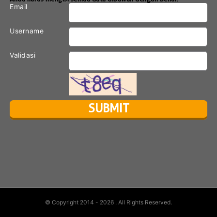
Email
Username
Validasi
© Copyright 2014 - 2026
. All Rights Reserved.