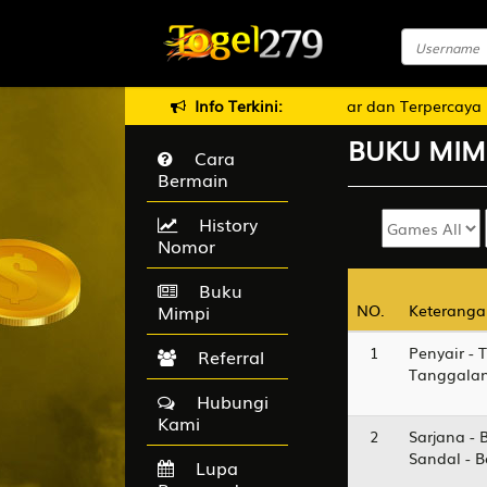
g di TOGEL279 - Situs Bandar Togel Terbesar dan Terpercaya untuk
Info Terkini:
BUKU
MIM
Cara
Bermain
History
Nomor
Buku
NO.
NO.
Keteranga
Keteranga
Mimpi
1
Penyair - 
Referral
Tanggalan
Hubungi
Kami
2
Sarjana - 
Sandal - 
Lupa